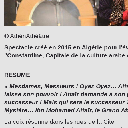
© AthénAthéâtre
Spectacle créé en 2015 en Algérie pour l'
"Constantine, Capitale de la culture arabe
RESUME
« Mesdames, Messieurs ! Oyez Oyez… Atte
laisse son pouvoir ! Attaïr demande à son 
successeur ! Mais qui sera le successeur 
Mystère… Ibn Mohamed Attaïr, le Grand Att
La voix résonne dans les rues de la Cité.