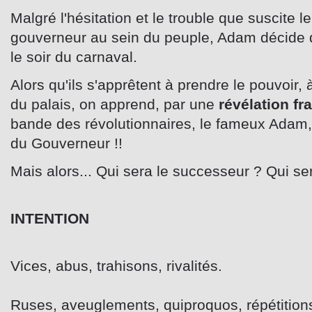
Malgré l'hésitation et le trouble que suscite 
gouverneur au sein du peuple, Adam décide d
le soir du carnaval.
Alors qu'ils s'apprêtent à prendre le pouvoir,
du palais, on apprend, par une
révélation fr
bande des révolutionnaires, le fameux Adam, n
du Gouverneur !!
Mais alors... Qui sera le successeur ? Qui se
INTENTION
Vices, abus, trahisons, rivalités.
Ruses, aveuglements, quiproquos, répétition