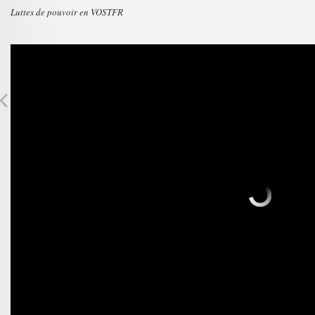
Luttes de pouvoir en VOSTFR