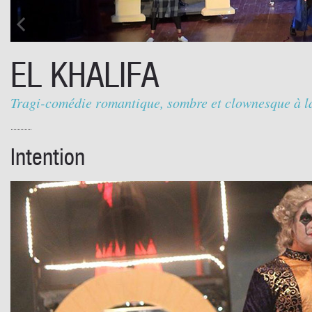
EL KHALIFA
Tragi-comédie romantique, sombre et clownesque à la
Intention