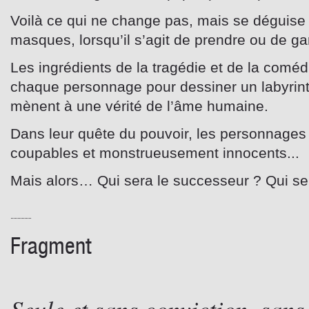
Voilà ce qui ne change pas, mais se déguise 
masques, lorsqu’il s’agit de prendre ou de gar
Les ingrédients de la tragédie et de la coméd
chaque personnage pour dessiner un labyrint
mènent à une vérité de l’âme humaine.
Dans leur quête du pouvoir, les personnages
coupables et monstrueusement innocents...
Mais alors… Qui sera le successeur ? Qui se
Fragment
Seule et sans conviction, sans