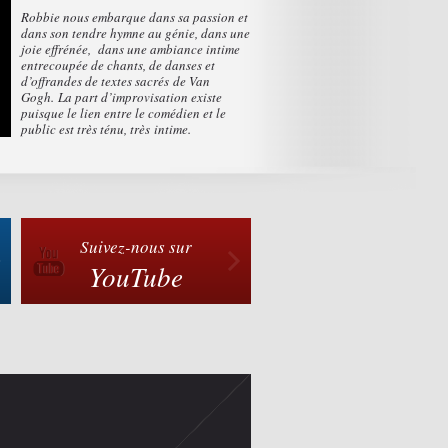
Robbie nous embarque dans sa passion et
dans son tendre hymne au génie, dans une
joie effrénée, dans une ambiance intime
entrecoupée de chants, de danses et
d’offrandes de textes sacrés de Van
Gogh. La part d’improvisation existe
puisque le lien entre le comédien et le
public est très ténu, très intime.
Suivez-nous sur
YouTube