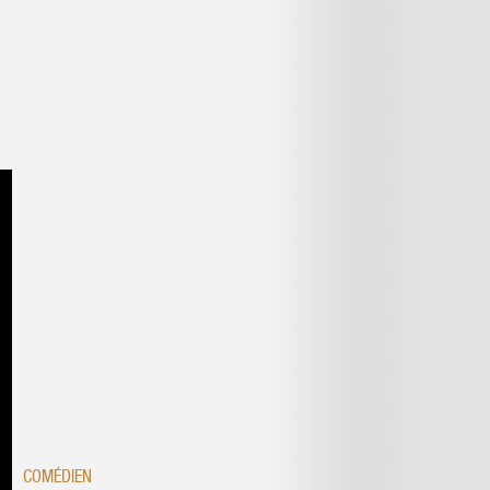
COMÉDIEN