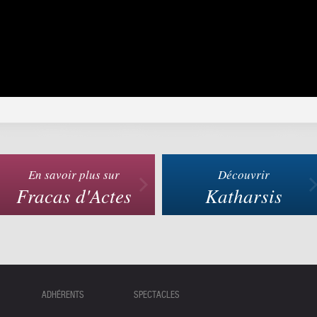
En savoir plus sur
Découvrir
Fracas d'Actes
Katharsis
ADHÉRENTS
SPECTACLES