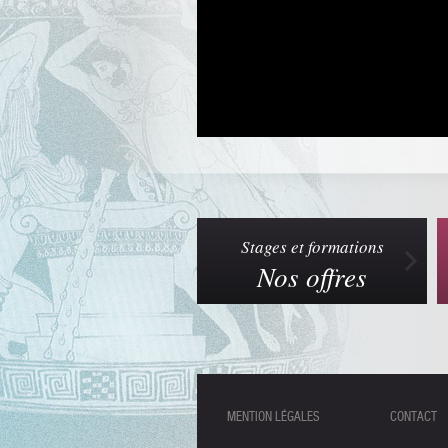
Stages et formations
Nos offres
MENTION LÉGALES
CONTACT