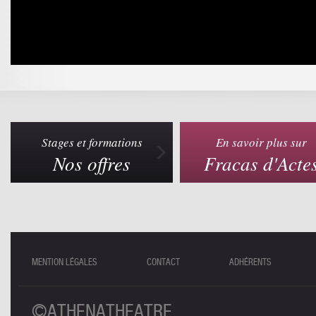
Stages et formations
En savoir plus sur
Nos offres
Fracas d'Acte
MENTION LÉGALES
CONTACT
ADHÉRENTS
©ATHENATHEATRE