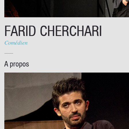
FARID CHERCHARI
Comédien
A propos