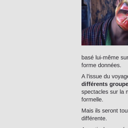
basé lui-même sur
forme données.
A l’issue du voyag
différents groupe
spectacles sur la
formelle.
Mais ils seront tou
différente.