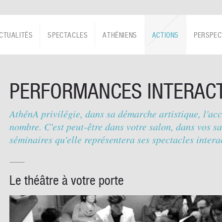
CTUALITÉS
SPECTACLES
ATHÉNIENS
ACTIONS
PERSPEC
PERFORMANCES INTERACT
AthénA privilégie, dans sa démarche artistique, l'acc
nombre. C'est peut-être dans votre salon, dans vos sa
séminaires qu'elle représentera ses spectacles interac
Le théâtre à votre porte