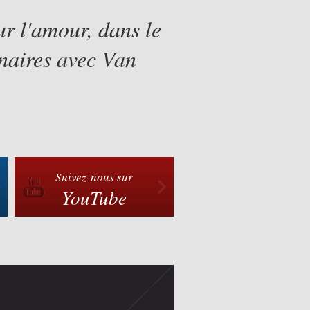
ur l'amour, dans le
inaires avec Van
Suivez-nous sur
YouTube